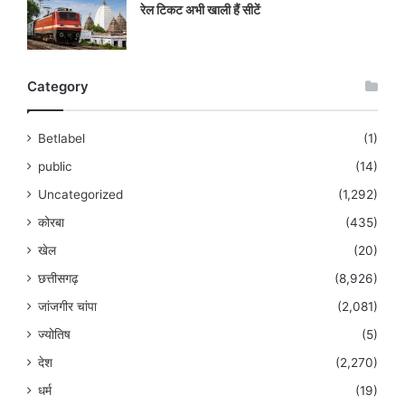
रेल टिकट अभी खाली हैं सीटें
Category
Betlabel
(1)
public
(14)
Uncategorized
(1,292)
कोरबा
(435)
खेल
(20)
छत्तीसगढ़
(8,926)
जांजगीर चांपा
(2,081)
ज्योतिष
(5)
देश
(2,270)
धर्म
(19)