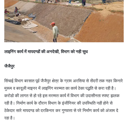
लाइनिंग कार्य में मापदण्डों की अनदेखी, विभाग को नही सुध
जैजैपुर
सिंचाई विभाग बरसात पूर्व जैजैपुर क्षेत्र के ग्राम अरसिया से सेंदरी तक नहर किनारे
मुरूम व बरदूली माइनर में लाइनिंग मरम्मत का कार्य ठेका पद्धति से करा रही है।
करोडो की लागत से हो रहे इस मरम्मत कार्य में विभाग की उदासीनता स्पष्ट झलक
रही है। निर्माण कार्य के दौरान विभाग के इंजीनियर की उपस्थिति नही होने से
ठेकेदार सारे मापदण्ड को दरकिनार कर गुणवत्ता से परे निर्माण कार्य को अंजाम दे
रहा है।