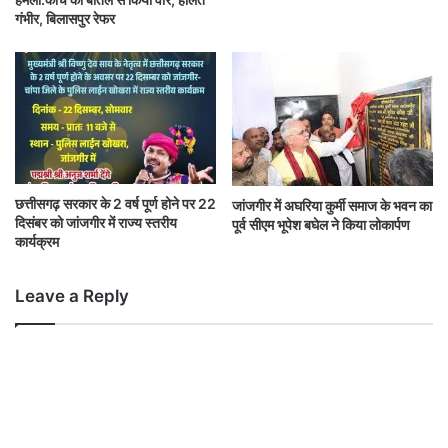
गंभीर, बिलासपुर रेफर
छत्तीसगढ़ सरकार के 2 वर्ष पूर्ण होने पर 22
जांजगीर में अघरिया कुर्मी समाज के भवन का
दिसंबर को जांजगीर में राज्य स्तरीय
पूर्व सीएम भूपेश बघेल ने किया लोकार्पण
कार्यक्रम
Leave a Reply