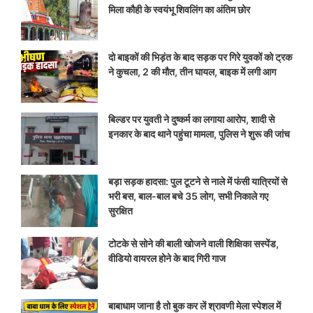
मिला कौही के स्वयंभू शिवलिंग का अंतिम छोर
दो बाइकों की भिड़ंत के बाद सड़क पर गिरे युवकों को ट्रक
ने कुचला, 2 की मौत, तीन घायल, बाइक में लगी आग
बिल्डर पर युवती ने दुष्कर्म का लगाया आरोप, शादी से
इनकार के बाद थाने पहुंचा मामला, पुलिस ने शुरू की जांच
बड़ा सड़क हादसा: पुल टूटने से नाले में फंसी यात्रियों से
भरी बस, बाल-बाल बचे 35 लोग, सभी निकाले गए
सुरक्षित
टोटके से सोने की बाली खोजने वाली शिक्षिका सस्पेंड,
वीडियो वायरल होने के बाद गिरी गाज
बाबाधाम जाना है तो बुक कर लें श्रावणी मेला स्पेशल में