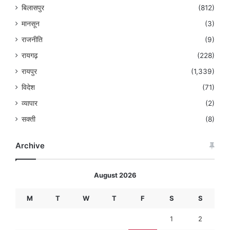
बिलासपुर
(812)
मानसून
(3)
राजनीति
(9)
रायगढ़
(228)
रायपुर
(1,339)
विदेश
(71)
व्यापार
(2)
सक्ती
(8)
Archive
August 2026
M
T
W
T
F
S
S
1
2