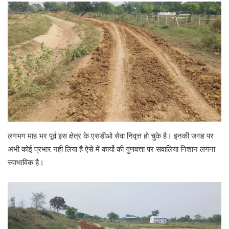
लगभग माह भर पूर्व इस क्षेत्र के एसडीओ सेवा निवृत्त हो चुके है। इनकी जगह पर
अभी कोई प्रभार नही लिया है ऐसे में कार्यो की गुणवत्ता पर सवालिया निशान लगना
स्वाभाविक है।