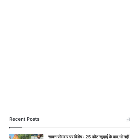
Recent Posts
सावन सोमवार पर विशेष : 25 फीट खुदाई के बाद भी नहीं