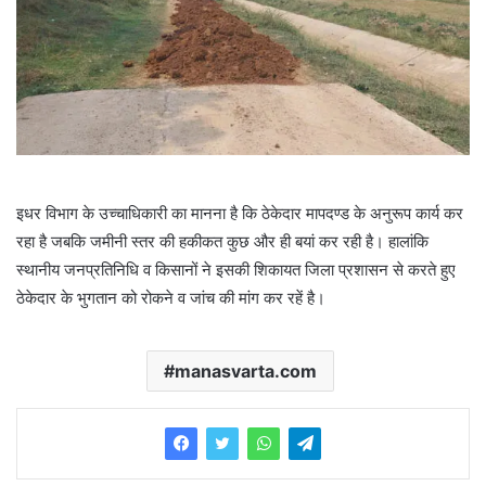
इधर विभाग के उच्चाधिकारी का मानना है कि ठेकेदार मापदण्ड के अनुरूप कार्य कर
रहा है जबकि जमीनी स्तर की हकीकत कुछ और ही बयां कर रही है। हालांकि
स्थानीय जनप्रतिनिधि व किसानों ने इसकी शिकायत जिला प्रशासन से करते हुए
ठेकेदार के भुगतान को रोकने व जांच की मांग कर रहें है।
manasvarta.com