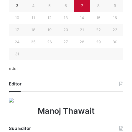
3
4
5
6
7
8
9
10
11
12
13
14
15
16
17
18
19
20
21
22
23
24
25
26
27
28
29
30
31
« Jul
Editor
Manoj Thawait
Sub Editor