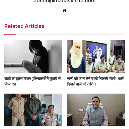
admin@manasvarta.com
Website
Related Articles
शादी का झांसा देकर पुलिसकर्मी ने युवती से
नानी की जान लेने वाली निकली भोली-भाली
किया रेप
दिखने वाली दो नातिन