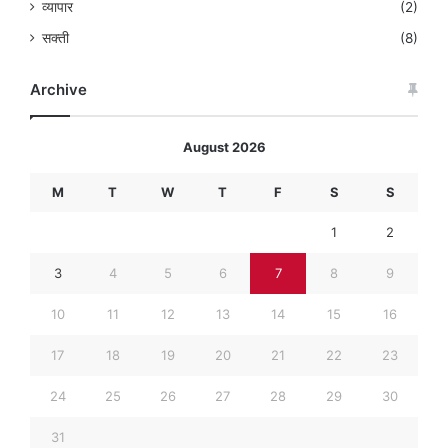
व्यापार
(2)
सक्ती
(8)
Archive
August 2026
M
T
W
T
F
S
S
1
2
3
4
5
6
7
8
9
10
11
12
13
14
15
16
17
18
19
20
21
22
23
24
25
26
27
28
29
30
31