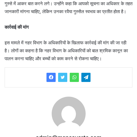
गुस्से में आकर बात करने लगे। उन्होंने कहा कि आपको सूचना का अधिकार के तहत
जानकारी मांगना चाहिए, लेकिन उनका रवैया गुस्सैल स्वभाव का प्रतीत होता है।
कार्रवाई की मांग
इस मामले में नहर विभाग के अधिकारियों के खिलाफ कार्रवाई की मांग की जा रही
है। लोगों का कहना है कि नहर विभाग के अधिकारियों को बाल श्रमिक कानून का
पालन करना चाहिए और बच्चों को काम करने से रोकना चाहिए।