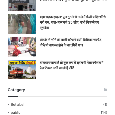
बड़ा सड़क हादसा: पुल टूटने से नाले में फंसी यात्रियों से
भरी बस, बाल-बाल बचे 35 लोग, सभी निकाले गए
सुरक्षित
टोटके से सोने की बाली खोजने वाली शिक्षिका सस्पेंड,
वीडियो वायरल होने के बाद गिरी गाज
बाबाधाम जाना है तो बुक कर लें श्रावणी मेला स्पेशल में
रेल टिकट अभी खाली हैं सीटें
Category
Betlabel
(1)
public
(14)