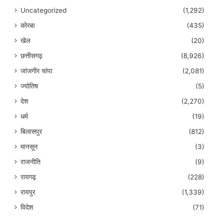
Uncategorized
(1,292)
कोरबा
(435)
खेल
(20)
छत्तीसगढ़
(8,926)
जांजगीर चांपा
(2,081)
ज्योतिष
(5)
देश
(2,270)
धर्म
(19)
बिलासपुर
(812)
मानसून
(3)
राजनीति
(9)
रायगढ़
(228)
रायपुर
(1,339)
विदेश
(71)