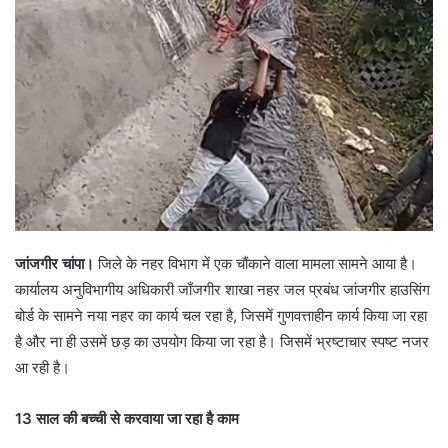
जांजगीर चांपा।
जिले के नहर विभाग में एक चौंकाने वाला मामला सामने आया है।
कार्यालय अनुविभागीय अधिकारी जाँजगीर शाखा नहर जल प्रबंध जांजगीर हाउसिंग
बोर्ड के सामने नया नहर का कार्य चल रहा है, जिसमें गुणवत्ताहीन कार्य किया जा रहा
है और ना ही उसमें छड़ का उपयोग किया जा रहा है। जिसमें भ्रष्टाचार स्पष्ट नजर
आ रही है।
13 साल की बच्ची से करवाया जा रहा है काम