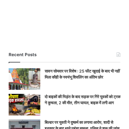
Recent Posts
सावन सोमवार पर विशेष : 25 फीट खुदाई के बाद भी नहीं
मिला कौही के स्वयंभू शिवलिंग का अंतिम छोर
दो बाइकों की भिड़ंत के बाद सड़क पर गिरे युवकों को ट्रक
ने कुचला, 2 की मौत, तीन घायल, बाइक में लगी आग
बिल्डर पर युवती ने दुष्कर्म का लगाया आरोप, शादी से
इनकार के बाद थाने पहुंचा मामला, पुलिस ने शुरू की जांच