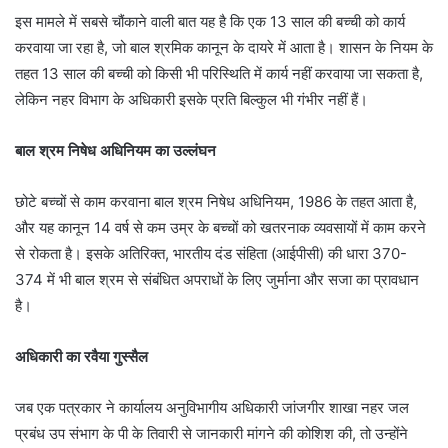
इस मामले में सबसे चौंकाने वाली बात यह है कि एक 13 साल की बच्ची को कार्य
करवाया जा रहा है, जो बाल श्रमिक कानून के दायरे में आता है। शासन के नियम के
तहत 13 साल की बच्ची को किसी भी परिस्थिति में कार्य नहीं करवाया जा सकता है,
लेकिन नहर विभाग के अधिकारी इसके प्रति बिल्कुल भी गंभीर नहीं हैं।
बाल श्रम निषेध अधिनियम का उल्लंघन
छोटे बच्चों से काम करवाना बाल श्रम निषेध अधिनियम, 1986 के तहत आता है,
और यह कानून 14 वर्ष से कम उम्र के बच्चों को खतरनाक व्यवसायों में काम करने
से रोकता है। इसके अतिरिक्त, भारतीय दंड संहिता (आईपीसी) की धारा 370-
374 में भी बाल श्रम से संबंधित अपराधों के लिए जुर्माना और सजा का प्रावधान
है।
अधिकारी का रवैया गुस्सैल
जब एक पत्रकार ने कार्यालय अनुविभागीय अधिकारी जांजगीर शाखा नहर जल
प्रबंध उप संभाग के पी के तिवारी से जानकारी मांगने की कोशिश की, तो उन्होंने