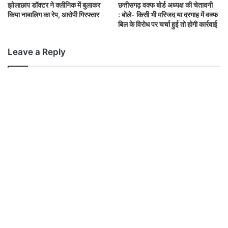
झोलाछाप डॉक्टर ने क्लीनिक में बुलाकर
छत्तीसगढ़ वक्फ बोर्ड अध्यक्ष की चेतावनी
किया नाबालिग का रेप, आरोपी गिरफ्तार
: बोले- किसी भी मस्जिद या दरगाह में वक्फ
बिल के विरोध पर चर्चा हुई तो होगी कार्रवाई
Leave a Reply