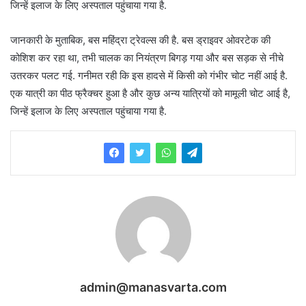
जिन्हें इलाज के लिए अस्पताल पहुंचाया गया है.
जानकारी के मुताबिक, बस महिंद्रा ट्रेवल्स की है. बस ड्राइवर ओवरटेक की
कोशिश कर रहा था, तभी चालक का नियंत्रण बिगड़ गया और बस सड़क से नीचे
उतरकर पलट गई. गनीमत रही कि इस हादसे में किसी को गंभीर चोट नहीं आई है.
एक यात्री का पीठ फ्रैक्चर हुआ है और कुछ अन्य यात्रियों को मामूली चोट आई है,
जिन्हें इलाज के लिए अस्पताल पहुंचाया गया है.
admin@manasvarta.com