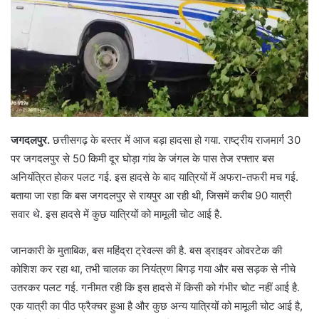
जगदलपुर.
छत्तीसगढ़ के बस्तर में आज बड़ा हादसा हो गया. राष्ट्रीय राजमार्ग 30
पर जगदलपुर से 50 किमी दूर घोड़ा गांव के जंगल के पास तेज रफ्तार बस
अनियंत्रित होकर पलट गई. इस हादसे के बाद यात्रियों में अफरा-तफरी मच गई.
बताया जा रहा कि बस जगदलपुर से रायपुर आ रही थी, जिसमें करीब 90 यात्री
सवार थे. इस हादसे में कुछ यात्रियों को मामूली चोट आई है.
जानकारी के मुताबिक, बस महिंद्रा ट्रेवल्स की है. बस ड्राइवर ओवरटेक की
कोशिश कर रहा था, तभी चालक का नियंत्रण बिगड़ गया और बस सड़क से नीचे
उतरकर पलट गई. गनीमत रही कि इस हादसे में किसी को गंभीर चोट नहीं आई है.
एक यात्री का पीठ फ्रैक्चर हुआ है और कुछ अन्य यात्रियों को मामूली चोट आई है,