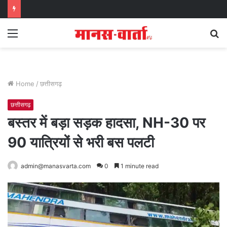
Menu
S
fo
Home
/
छत्तीसगढ़
छत्तीसगढ़
बस्तर में बड़ा सड़क हादसा, NH-30 पर
90 यात्रियों से भरी बस पलटी
admin@manasvarta.com
0
1 minute read