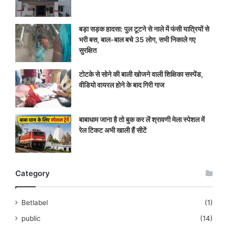
बड़ा सड़क हादसा: पुल टूटने से नाले में फंसी यात्रियों से
भरी बस, बाल-बाल बचे 35 लोग, सभी निकाले गए
सुरक्षित
टोटके से सोने की बाली खोजने वाली शिक्षिका सस्पेंड,
वीडियो वायरल होने के बाद गिरी गाज
बाबाधाम जाना है तो बुक कर लें श्रावणी मेला स्पेशल में
रेल टिकट अभी खाली हैं सीटें
Category
Betlabel
(1)
public
(14)