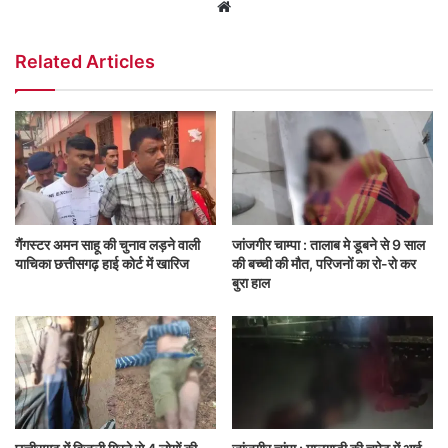
Website
Related Articles
गैंगस्टर अमन साहू की चुनाव लड़ने वाली
जांजगीर चाम्पा : तालाब मे डूबने से 9 साल
याचिका छत्तीसगढ़ हाई कोर्ट में खारिज
की बच्ची की मौत, परिजनों का रो-रो कर
बुरा हाल