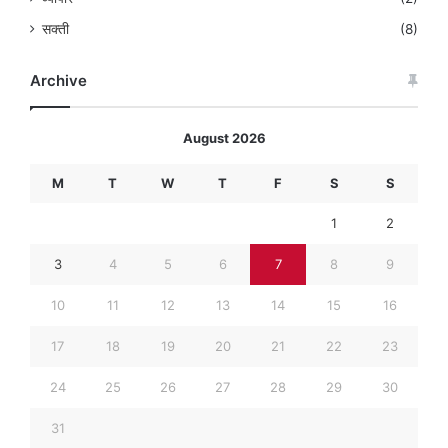
सक्ती
(8)
Archive
August 2026
M
T
W
T
F
S
S
1
2
3
4
5
6
7
8
9
10
11
12
13
14
15
16
17
18
19
20
21
22
23
24
25
26
27
28
29
30
31