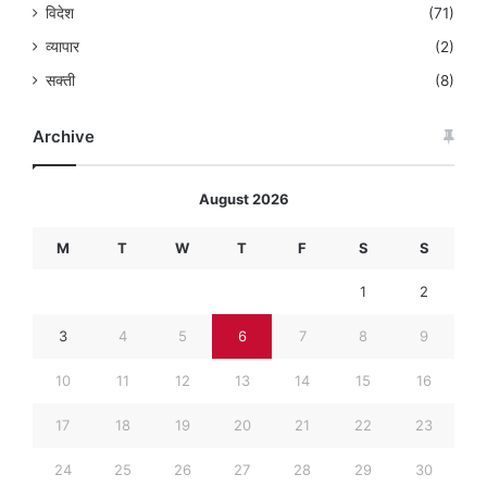
विदेश
(71)
व्यापार
(2)
सक्ती
(8)
Archive
August 2026
M
T
W
T
F
S
S
1
2
3
4
5
6
7
8
9
10
11
12
13
14
15
16
17
18
19
20
21
22
23
24
25
26
27
28
29
30