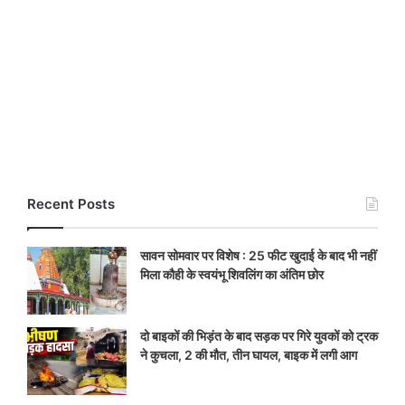
Recent Posts
सावन सोमवार पर विशेष : 25 फीट खुदाई के बाद भी नहीं
मिला कौही के स्वयंभू शिवलिंग का अंतिम छोर
दो बाइकों की भिड़ंत के बाद सड़क पर गिरे युवकों को ट्रक
ने कुचला, 2 की मौत, तीन घायल, बाइक में लगी आग