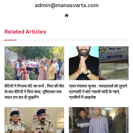
admin@manasvarta.com
Website
Related Articles
बेटियों ने निभाया बेटे का फर्ज : पिता की मौत
ग्राम पंचायत चुनाव : मतदाताओं को लुभाने
के बाद बेटियाें ने दिया कंधा, मुक्तिधाम तक
प्रत्याशी ने बांटे नकली चांदी के गहने,
सफर तय कर दी मुखाग्नि
ग्रामीणों में आक्रोश