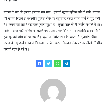
मौत हो गयी।
घटना के बाद से इलाके हड़कंप मच गया। इसकी सूचना पुलिस को दी गयी. घटना
की सूचना मिलते ही स्थानीय पुलिस मौके पर पहुंचकर राहत बचाव कार्य में जुट गयी
है। बताया जा रहा है यहा एक पुराना कुआं है। कुआं पहले से ही जर्जर स्थिति में था।
लेकिन आज भारी बारिश के चलते यह धसकर जमींदोज गया। हालाँकि हादसा कैसे
हुआ इसकी जांच की जा रही है। कुआं जमीदोंज होने के कारण 3 ग्रामीण जिंदा
दफन हो गए उन्हें मलबे से निकला गया है। घटना के बाद मौके पर ग्रामीणों की भीड़
जुटनी शुरु हो गई है।