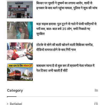
बिल्डर पर युवती ने दुष्कर्म का लगाया आरोप, शादी से
इनकार के बाद थाने पहुंचा मामला, पुलिस ने शुरू की जांच
बड़ा सड़क हादसा: पुल टूटने से नाले में फंसी यात्रियों से
भरी बस, बाल-बाल बचे 35 लोग, सभी निकाले गए
सुरक्षित
टोटके से सोने की बाली खोजने वाली शिक्षिका सस्पेंड,
वीडियो वायरल होने के बाद गिरी गाज
बाबाधाम जाना है तो बुक कर लें श्रावणी मेला स्पेशल में
रेल टिकट अभी खाली हैं सीटें
Category
Betlabel
(1)