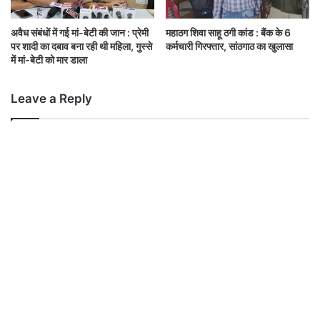
अवैध संबंधों में गई मां-बेटी की जान : प्रेमी
महाठग शिवा साहू ठगी कांड : बैंक के 6
पर शादी का दबाव बना रही थी महिला, गुस्से
कर्मचारी गिरफ्तार, सांठगाठ का खुलासा
में मां-बेटी को मार डाला
Leave a Reply