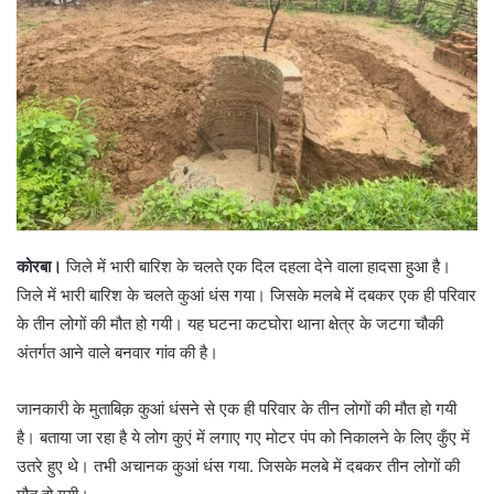
कोरबा।
जिले में भारी बारिश के चलते एक दिल दहला देने वाला हादसा हुआ है।
जिले में भारी बारिश के चलते कुआं धंस गया। जिसके मलबे में दबकर एक ही परिवार
के तीन लोगों की मौत हो गयी। यह घटना कटघोरा थाना क्षेत्र के जटगा चौकी
अंतर्गत आने वाले बनवार गांव की है।
जानकारी के मुताबिक़ कुआं धंसने से एक ही परिवार के तीन लोगों की मौत हो गयी
है। बताया जा रहा है ये लोग कुएं में लगाए गए मोटर पंप को निकालने के लिए कुँए में
उतरे हुए थे। तभी अचानक कुआं धंस गया. जिसके मलबे में दबकर तीन लोगों की