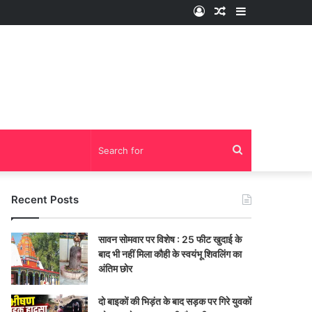
Log
Random
Sidebar
In
Article
Search
for
Recent Posts
सावन सोमवार पर विशेष : 25 फीट खुदाई के
बाद भी नहीं मिला कौही के स्वयंभू शिवलिंग का
अंतिम छोर
दो बाइकों की भिड़ंत के बाद सड़क पर गिरे युवकों