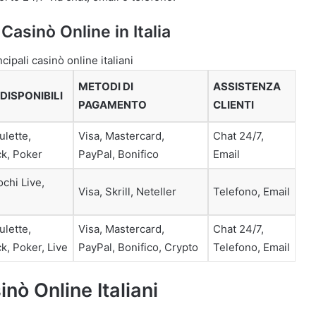
Casinò Online in Italia
cipali casinò online italiani
METODI DI
ASSISTENZA
 DISPONIBILI
PAGAMENTO
CLIENTI
ulette,
Visa, Mastercard,
Chat 24/7,
ck, Poker
PayPal, Bonifico
Email
ochi Live,
Visa, Skrill, Neteller
Telefono, Email
ulette,
Visa, Mastercard,
Chat 24/7,
k, Poker, Live
PayPal, Bonifico, Crypto
Telefono, Email
inò Online Italiani