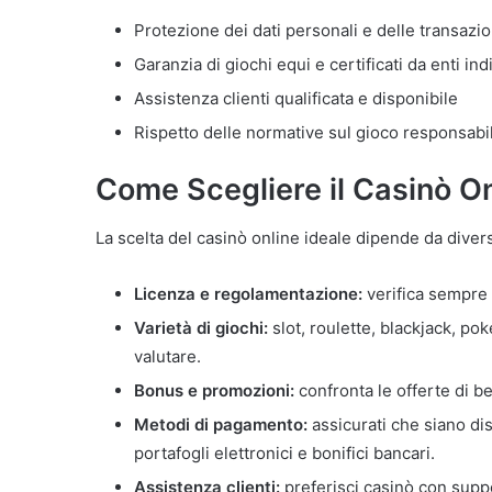
Protezione dei dati personali e delle transazio
Garanzia di giochi equi e certificati da enti in
Assistenza clienti qualificata e disponibile
Rispetto delle normative sul gioco responsabi
Come Scegliere il Casinò On
La scelta del casinò online ideale dipende da diversi 
Licenza e regolamentazione:
verifica sempre c
Varietà di giochi:
slot, roulette, blackjack, po
valutare.
Bonus e promozioni:
confronta le offerte di be
Metodi di pagamento:
assicurati che siano dis
portafogli elettronici e bonifici bancari.
Assistenza clienti:
preferisci casinò con suppo