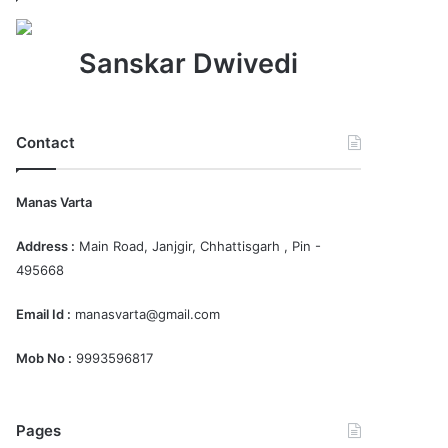
Sanskar Dwivedi
Contact
Manas Varta
Address :
Main Road, Janjgir, Chhattisgarh , Pin -
495668
Email Id :
manasvarta@gmail.com
Mob No :
9993596817
Pages