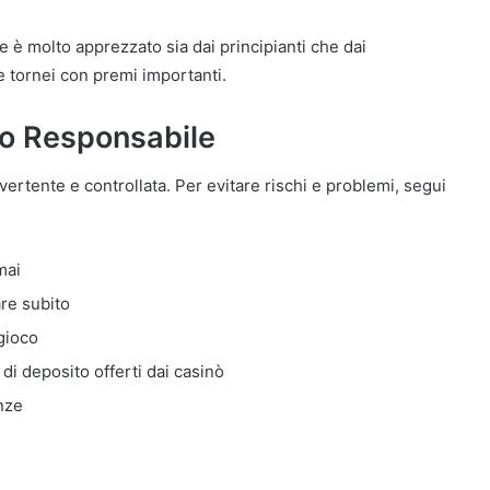
e è molto apprezzato sia dai principianti che dai
e tornei con premi importanti.
do Responsabile
vertente e controllata. Per evitare rischi e problemi, segui
mai
re subito
 gioco
 di deposito offerti dai casinò
anze