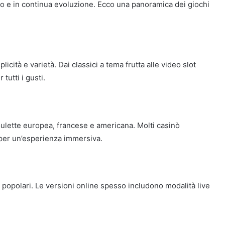
io e in continua evoluzione. Ecco una panoramica dei giochi
licità e varietà. Dai classici a tema frutta alle video slot
tutti i gusti.
 roulette europea, francese e americana. Molti casinò
 per un’esperienza immersiva.
 e popolari. Le versioni online spesso includono modalità live