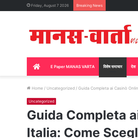
Friday, August 7 2026
Breaking News
Home
E Paper MANAS VARTA
विशेष समाचार
देश
Home
/
Uncategorized
/
Guida Completa ai Casinò Online
Uncategorized
Guida Completa ai
Italia: Come Scegl