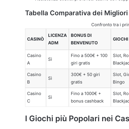
Tabella Comparativa dei Migliori 
Confronto tra i prin
LICENZA
BONUS DI
CASINÒ
GIOCHI
ADM
BENVENUTO
Casino
Fino a 500€ + 100
Slot, Ro
Sì
A
giri gratis
Blackja
Casino
300€ + 50 giri
Slot, Gi
Sì
B
gratis
Bingo
Casino
Fino a 1000€ +
Slot, Ro
Sì
C
bonus cashback
Blackjac
I Giochi più Popolari nei Cas