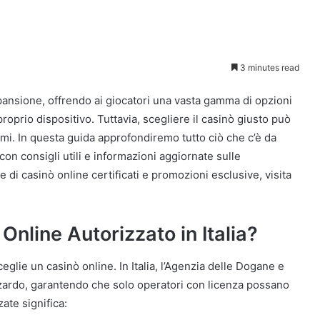
3 minutes read
spansione, offrendo ai giocatori una vasta gamma di opzioni
proprio dispositivo. Tuttavia, scegliere il casinò giusto può
rmi. In questa guida approfondiremo tutto ciò che c’è da
on consigli utili e informazioni aggiornate sulle
e di casinò online certificati e promozioni esclusive, visita
nline Autorizzato in Italia?
eglie un casinò online. In Italia, l’Agenzia delle Dogane e
zzardo, garantendo che solo operatori con licenza possano
zate significa: