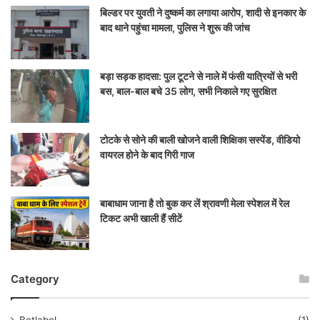
बिल्डर पर युवती ने दुष्कर्म का लगाया आरोप, शादी से इनकार के
बाद थाने पहुंचा मामला, पुलिस ने शुरू की जांच
बड़ा सड़क हादसा: पुल टूटने से नाले में फंसी यात्रियों से भरी
बस, बाल-बाल बचे 35 लोग, सभी निकाले गए सुरक्षित
टोटके से सोने की बाली खोजने वाली शिक्षिका सस्पेंड, वीडियो
वायरल होने के बाद गिरी गाज
बाबाधाम जाना है तो बुक कर लें श्रावणी मेला स्पेशल में रेल
टिकट अभी खाली हैं सीटें
Category
Betlabel
(1)