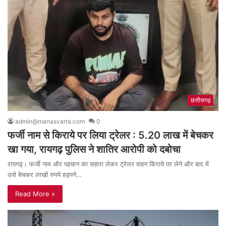
छत्तीसगढ़
admin@manasvarta.com
0
फर्जी नाम से किराये पर लिया ट्रेलर : 5.20 लाख में बेचकर
खा गया, रायगढ़ पुलिस ने शातिर आरोपी को दबोचा
रायगढ़। फर्जी नाम और पहचान का सहारा लेकर ट्रेलर वाहन किराये पर लेने और बाद में
उसे बेचकर लाखों रुपये हड़पने…
Read More »