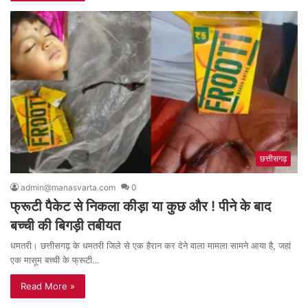
छत्तीसगढ़
admin@manasvarta.com
0
फ्रूटी पैकेट से निकला कीड़ा या कुछ और ! पीने के बाद
बच्ची की बिगड़ी तबीयत
धमतरी। छत्तीसगढ़ के धमतरी जिले से एक हैरान कर देने वाला मामला सामने आया है, जहां
एक मासूम बच्ची के फ्रूटी…
Read More »