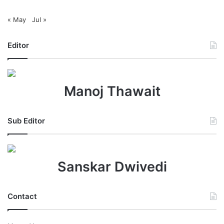
« May
Jul »
Editor
Manoj Thawait
Sub Editor
Sanskar Dwivedi
Contact