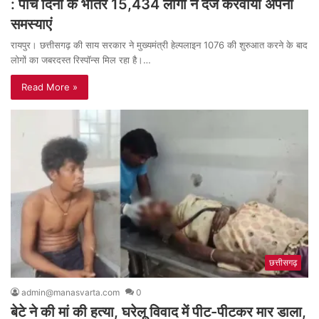
: पांच दिनों के भीतर 15,434 लोगों ने दर्ज करवायी अपनी
समस्याएं
रायपुर। छत्तीसगढ़ की साय सरकार ने मुख्यमंत्री हेल्पलाइन 1076 की शुरुआत करने के बाद
लोगों का जबरदस्त रिस्पॉन्स मिल रहा है।…
Read More »
छत्तीसगढ़
admin@manasvarta.com
0
बेटे ने की मां की हत्या, घरेलू विवाद में पीट-पीटकर मार डाला,