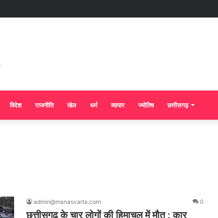
विदेश
राजनीति
खेल
धर्म
व्यापार
ज्योतिष
छत्तीसगढ़
admin@manasvarta.com
0
छत्तीसगढ़ के चार लोगों की हिमाचल में मौत : कार