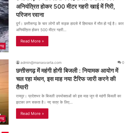
अनियंत्रित होकर 500 मीटर गहरी खाई में गिरी,
परिजन रवाना
दुर्ग। छत्तीसगढ़ के चार लोगों की सड़क हादसे में हिमाचल में मौत हो गई है। कार
अनियंत्रित होकर 500 मीटर गहरी…
Read More »
सगढ़
admin@manasvarta.com
0
छत्तीसगढ़ में महंगी होगी बिजली : नियामक आयोग में
चल रहा मंथन, इस माह नया टैरिफ जारी करने की
तैयारी
रायपुर। प्रदेशभर के बिजली उपभोक्ताओं को इस माह जून से महंगी बिजली का
झटका लग सकता है। नए सत्र के लिए…
Read More »
सगढ़