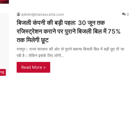
admin@manasvarta.com
0
बिजली कंपनी की बड़ी पहल: 30 जून तक
रजिस्ट्रेशन कराने पर पुराने बिजली बिल में 75%
तक मिलेगी छूट
रायपुर। राज्य सरकार की ओर से पुराने बकाया बिजली बिल में बड़ी छूट दी जा
रही है। लेकिन इसके लिए लोगों…
Read More »
सगढ़