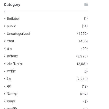
Category
Betlabel
(1)
public
(14)
Uncategorized
(1,292)
कोरबा
(435)
खेल
(20)
छत्तीसगढ़
(8,926)
जांजगीर चांपा
(2,081)
ज्योतिष
(5)
देश
(2,270)
धर्म
(19)
बिलासपुर
(812)
मानसून
(3)