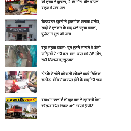
को ट्रक ने कुचला, 2 की मौत, तीन घायल,
बाइक में लगी आग
बिल्डर पर युवती ने दुष्कर्म का लगाया आरोप,
शादी से इनकार के बाद थाने पहुंचा मामला,
पुलिस ने शुरू की जांच
बड़ा सड़क हादसा: पुल टूटने से नाले में फंसी
यात्रियों से भरी बस, बाल-बाल बचे 35 लोग,
सभी निकाले गए सुरक्षित
टोटके से सोने की बाली खोजने वाली शिक्षिका
सस्पेंड, वीडियो वायरल होने के बाद गिरी गाज
बाबाधाम जाना है तो बुक कर लें श्रावणी मेला
स्पेशल में रेल टिकट अभी खाली हैं सीटें