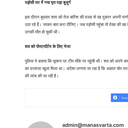
पड़ोसी घर में गया मृत पड़ा बुजुर्ग
इस दौरान बुधवार शाम को तेज बारिश की वजह से वह दुकान अपनी पत्नी 
उठा रहे हैं। जाकर बात करा दीजिए। जब पड़ोसी पहुंचा तो देखा की वह
उनकी मौत हो चुकी थी।
शव को पोस्टमॉर्टम के लिए भेजा
पुलिस ने बताया कि सूचना पर टीम मौके पर पहुंची थी। शव को अपने कब्जे
का दरवाजा खुला मिला था। अंदेशा लगाया जा रहा है कि अज्ञात चोर घर
की जांच की जा रही है।
Face
admin@manasvarta.com