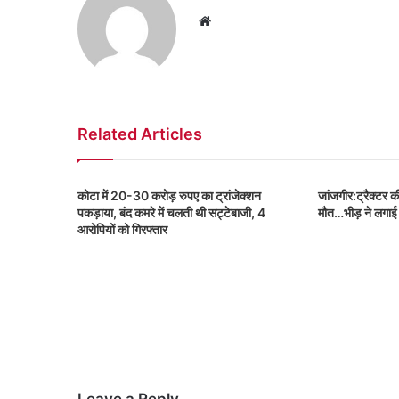
Website
Related Articles
कोटा में 20-30 करोड़ रुपए का ट्रांजेक्शन
जांजगीर:ट्रैक्टर क
पकड़ाया, बंद कमरे में चलती थी सट्टेबाजी, 4
मौत…भीड़ ने लगा
आरोपियों को गिरफ्तार