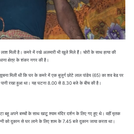
ग की लाश मिली है। कमरे में रखे अलमारी भी खुले मिले हैं। चोरी के साथ हत्या की
थाना क्षेत्र के शंकर नगर की है।
चना मिली थी कि घर के कमरे में एक बुजुर्ग छोटे लाल पांडेय (65) का शव बेड पर
ें पानी रखा हुआ था। यह घटना 8.00 से 8.30 बजे के बीच की है।
ा बहू अपने बच्चों के साथ खाटू श्याम मंदिर दर्शन के लिए गए हुए थे। वहीं मृतक
त्नी को दुकान से घर लाने के लिए शाम के 7.45 बजे दुकान जाया करता था।