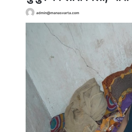
admin@manasvarta.com