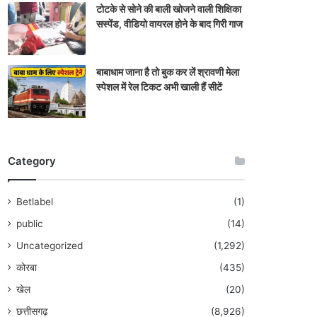
टोटके से सोने की बाली खोजने वाली शिक्षिका
सस्पेंड, वीडियो वायरल होने के बाद गिरी गाज
बाबाधाम जाना है तो बुक कर लें श्रावणी मेला
स्पेशल में रेल टिकट अभी खाली हैं सीटें
Category
Betlabel
(1)
public
(14)
Uncategorized
(1,292)
कोरबा
(435)
खेल
(20)
छत्तीसगढ़
(8,926)