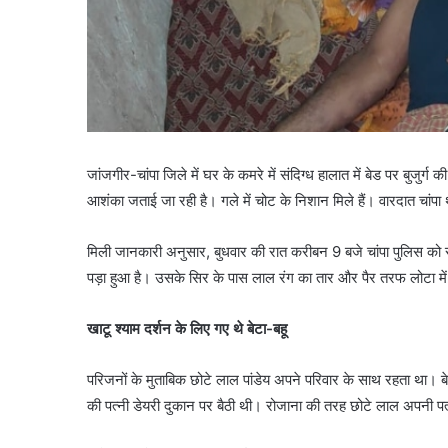
जांजगीर-चांपा जिले में घर के कमरे में संदिग्ध हालात में बेड पर बुजुर्
आशंका जताई जा रही है। गले में चोट के निशान मिले हैं। वारदात चांपा 
मिली जानकारी अनुसार, बुधवार की रात करीबन 9 बजे चांपा पुलिस को सू
पड़ा हुआ है। उसके सिर के पास लाल रंग का तार और पैर तरफ लोटा म
खाटू श्याम दर्शन के लिए गए थे बेटा-बहू
परिजनों के मुताबिक छोटे लाल पांडेय अपने परिवार के साथ रहता था। बेट
की पत्नी डेयरी दुकान पर बैठी थी। रोजाना की तरह छोटे लाल अपनी प