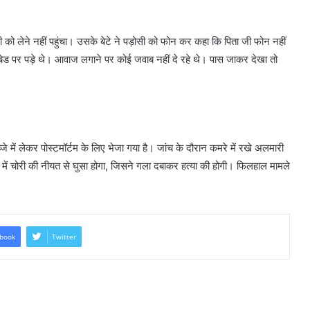
को लेने नहीं पहुंचा। उसके बेटे ने पड़ोसी को फोन कर कहा कि पिता जी फोन नहीं
 बेड पर पड़े थे। आवाज लगाने पर कोई जवाब नहीं दे रहे थे। पास जाकर देखा तो
 में लेकर पोस्टमॉर्टम के लिए भेजा गया है। जांच के दौरान कमरे में रखे अलमारी
 में चोरी की नीयत से घुसा होगा, जिसने गला दबाकर हत्या की होगी। फिलहाल मामले
book
Twitter