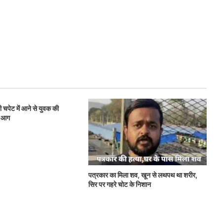
ी चपेट में आने से युवक की
ई आग
पत्रकार का मिला शव, खून से लथपथ था शरीर,
सिर पर गहरे चोट के निशान