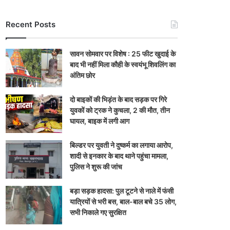
Recent Posts
सावन सोमवार पर विशेष : 25 फीट खुदाई के
बाद भी नहीं मिला कौही के स्वयंभू शिवलिंग का
अंतिम छोर
दो बाइकों की भिड़ंत के बाद सड़क पर गिरे
युवकों को ट्रक ने कुचला, 2 की मौत, तीन
घायल, बाइक में लगी आग
बिल्डर पर युवती ने दुष्कर्म का लगाया आरोप,
शादी से इनकार के बाद थाने पहुंचा मामला,
पुलिस ने शुरू की जांच
बड़ा सड़क हादसा: पुल टूटने से नाले में फंसी
यात्रियों से भरी बस, बाल-बाल बचे 35 लोग,
सभी निकाले गए सुरक्षित