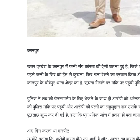
कानपुर
उत्तर प्रदेश के कानपुर में पत्नी संग बर्बरता की ऐसी घटना हुई है, 
पहले पत्नी के सिर को ईंट से कुचला, फिर गला रेतने का प्रयास किय
कानपुर के चौबेपुर थाना क्षेत्र का है. सूचना मिलने पर मौके पर पहुंची
पुलिस ने शव को पोस्टमार्टम के लिए भेजने के साथ ही आरोपी को अरेस्ट क
की पुलिस मौके पर पहुंची और आरोपी की पत्नी का लहुलुहान शव उसके घर
पूछताछ शुरू कर दी गई है. हालांकि प्राथमिक जांच में इतना ही पता चला 
आए दिन करता था मारपीट
उन्होंने बताया कि आरोपी शराब पीने का आदी है और अक्सर वह शराब पीक