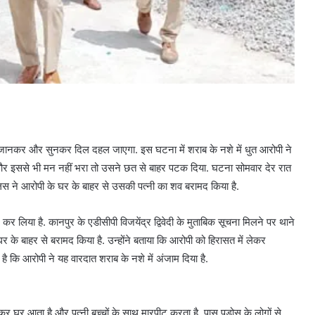
जिसे जानकर और सुनकर दिल दहल जाएगा. इस घटना में शराब के नशे में धुत आरोपी ने
ा और इससे भी मन नहीं भरा तो उसने छत से बाहर पटक दिया. घटना सोमवार देर रात
 पुलिस ने आरोपी के घर के बाहर से उसकी पत्नी का शव बरामद किया है.
र लिया है. कानपुर के एडीसीपी विजयेंद्र द्विवेदी के मुताबिक सूचना मिलने पर थाने
 के बाहर से बरामद किया है. उन्होंने बताया कि आरोपी को हिरासत में लेकर
है कि आरोपी ने यह वारदात शराब के नशे में अंजाम दिया है.
र घर आता है और पत्नी बच्चों के साथ मारपीट करता है. पास पड़ोस के लोगों से