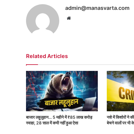
admin@manasvarta.com
Website
Related Articles
बाजार लहूलुहान… 5 महीने में ₹85 लाख करोड़
नशे में किशोरों ने
स्वाहा, 28 साल में कभी नहीं हुआ ऐसा
बेचने वालों पर भी क