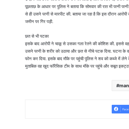
पूछताछ के आधार पर पुलिस ने बताया कि सोमवार की रात भी पत्नी पत्
से ही उसने पत्नी से मारपीट की. बताया जा रहा है कि इस दौरान आरोप
जमीन पर गिर पड़ी.
छत से भी पटका
इसके बाद आरोपी ने चाकू से उसका गला रेतने की कोशिश की. इससे वह 
उसने पत्नी के शरीर को उठाया और छत से नीचे पटक दिया. घटना के वक्त
फोन कर दिया. इसके बाद मौके पर पहुंची पुलिस ने शव को कब्जे में लेने क
मुताबिक वह खुद फॉरेंसिक टीम के साथ मौके पर पहुंचे और सबूत इकट्ठा
man
Face