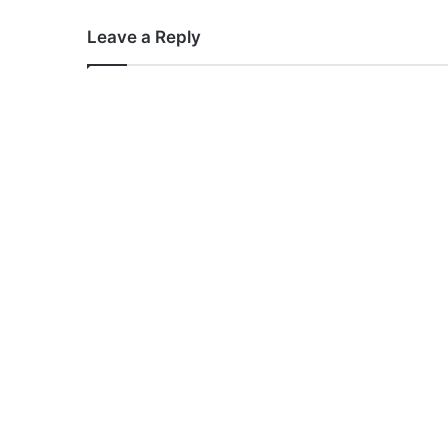
Leave a Reply