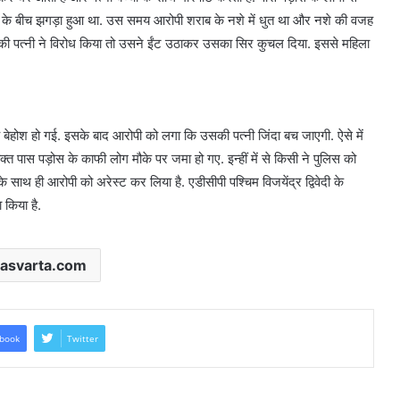
नी के बीच झगड़ा हुआ था. उस समय आरोपी शराब के नशे में धुत था और नशे की वजह
ी की पत्नी ने विरोध किया तो उसने ईंट उठाकर उसका सिर कुचल दिया. इससे महिला
बेहोश हो गई. इसके बाद आरोपी को लगा कि उसकी पत्नी जिंदा बच जाएगी. ऐसे में
 पास पड़ोस के काफी लोग मौके पर जमा हो गए. इन्हीं में से किसी ने पुलिस को
े साथ ही आरोपी को अरेस्ट कर लिया है. एडीसीपी पश्चिम विजयेंद्र द्विवेदी के
 किया है.
asvarta.com
book
Twitter