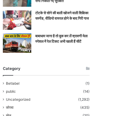
सभी निकाले गए सुरक्षित
टोटके से सोने की बाली खोजने वाली शिक्षिका
सस्पेंड, वीडियो वायरल होने के बाद गिरी गाज
बाबाधाम जाना है तो बुक कर लें श्रावणी मेला
स्पेशल में रेल टिकट अभी खाली हैं सीटें
Category
Betlabel
(1)
public
(14)
Uncategorized
(1,292)
कोरबा
(435)
खेल
(20)