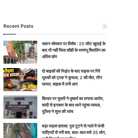
Recent Posts
सावन सोमवार पर विशेष : 25 फीट खुदाई के
बाद भी नहीं मिला कौही के स्वयंभू शिवलिंग का
अंतिम छोर
दो बाइकों की भिड़ंत के बाद सड़क पर गिरे
युवकों को ट्रक ने कुचला, 2 की मौत, तीन
घायल, बाइक में लगी आग
बिल्डर पर युवती ने दुष्कर्म का लगाया आरोप,
शादी से इनकार के बाद थाने पहुंचा मामला,
पुलिस ने शुरू की जांच
बड़ा सड़क हादसा: पुल टूटने से नाले में फंसी
यात्रियों से भरी बस, बाल-बाल बचे 35 लोग,