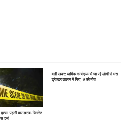
बड़ी खबर: धार्मिक कार्यक्रम में जा रहे लोगों से भरा
ट्रैक्टर तालाब में गिरा, 9 की मौत
 की हत्या, पहली बार शराब-सिगरेट
ेस दर्ज