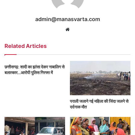
admin@manasvarta.com
Website
Related Articles
छत्तीसगढ़: शादी का झांसा देकर नाबालिग से
बलात्कार…आरोपी पुलिस गिरफ्त में
पराली जलाने गई महिला की जिंदा जलने से
दर्दनाक मौत