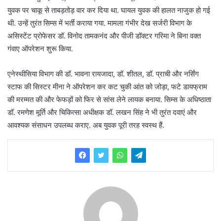
युवक पर चाकू से ताबड़तोड़ वार कर दिया था. घायल युवक की हालत नाजुक हो गई
थी. उन्हें तुरंत सिम्स में भर्ती कराया गया. मामला गंभीर देख सर्जरी विभाग के
असिस्टेंट प्रोफेसर डॉ. विनोद तामकनंद और पीजी डॉक्टर गरिमा ने बिना वक्त
गंवाए ऑपरेशन शुरू किया.
एनेस्थीसिया विभाग की डॉ. भावना रायजादा, डॉ. शीतल, डॉ. प्राची और नर्सिंग
स्टाफ की सिस्टर मीना ने ऑपरेशन कर कट चुकी आंत को जोड़ा, फटे डायफ्राम
की मरम्मत की और फेफड़ों को फिर से सांस लेने लायक बनाया. सिम्स के अधिष्ठाता
डॉ. रमणेश मूर्ति और चिकित्सा अधीक्षक डॉ. लखन सिंह ने भी तुरंत दवाएं और
आवश्यक संसाधन उपलब्ध कराए. अब युवक पूरी तरह स्वस्थ हैं.