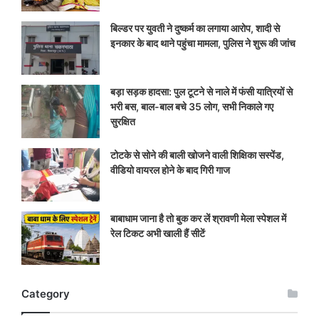
बिल्डर पर युवती ने दुष्कर्म का लगाया आरोप, शादी से
इनकार के बाद थाने पहुंचा मामला, पुलिस ने शुरू की जांच
बड़ा सड़क हादसा: पुल टूटने से नाले में फंसी यात्रियों से
भरी बस, बाल-बाल बचे 35 लोग, सभी निकाले गए
सुरक्षित
टोटके से सोने की बाली खोजने वाली शिक्षिका सस्पेंड,
वीडियो वायरल होने के बाद गिरी गाज
बाबाधाम जाना है तो बुक कर लें श्रावणी मेला स्पेशल में
रेल टिकट अभी खाली हैं सीटें
Category