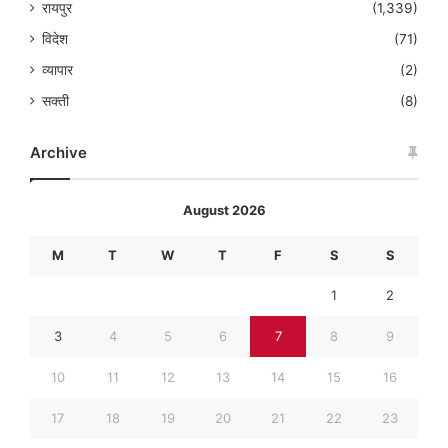
रायपुर
(1,339)
विदेश
(71)
व्यापार
(2)
सक्ती
(8)
Archive
August 2026
M
T
W
T
F
S
S
1
2
3
4
5
6
7
8
9
10
11
12
13
14
15
16
17
18
19
20
21
22
23