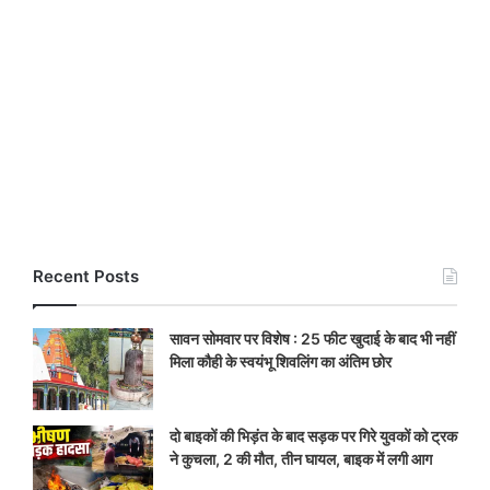
Recent Posts
सावन सोमवार पर विशेष : 25 फीट खुदाई के बाद भी नहीं
मिला कौही के स्वयंभू शिवलिंग का अंतिम छोर
दो बाइकों की भिड़ंत के बाद सड़क पर गिरे युवकों को ट्रक
ने कुचला, 2 की मौत, तीन घायल, बाइक में लगी आग