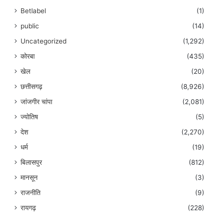
Betlabel
(1)
public
(14)
Uncategorized
(1,292)
कोरबा
(435)
खेल
(20)
छत्तीसगढ़
(8,926)
जांजगीर चांपा
(2,081)
ज्योतिष
(5)
देश
(2,270)
धर्म
(19)
बिलासपुर
(812)
मानसून
(3)
राजनीति
(9)
रायगढ़
(228)