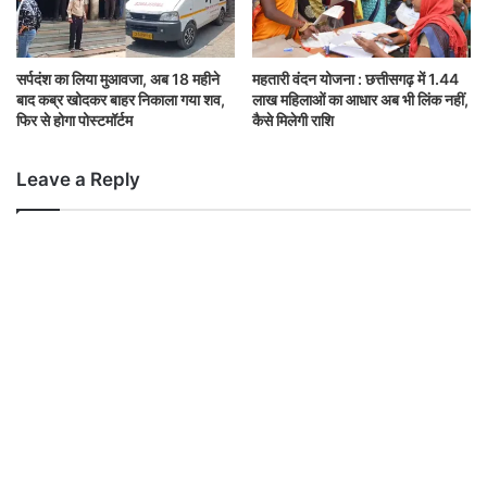
सर्पदंश का लिया मुआवजा, अब 18 महीने
महतारी वंदन योजना : छत्तीसगढ़ में 1.44
बाद कब्र खोदकर बाहर निकाला गया शव,
लाख महिलाओं का आधार अब भी लिंक नहीं,
फिर से होगा पोस्टमॉर्टम
कैसे मिलेगी राशि
Leave a Reply