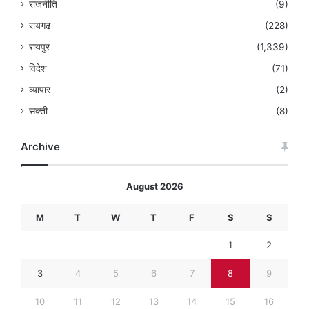
राजनीति
(9)
रायगढ़
(228)
रायपुर
(1,339)
विदेश
(71)
व्यापार
(2)
सक्ती
(8)
Archive
August 2026
M
T
W
T
F
S
S
1
2
3
4
5
6
7
8
9
10
11
12
13
14
15
16