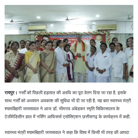
रायपुर।
नर्सों को पिछली हड़ताल की अवधि का पूरा वेतन दिया जा रहा है. इसके
साथ नर्सों को अध्ययन अवकाश की सुविधा भी दी जा रही है. यह बात स्वास्थ्य मंत्री
श्यामबिहारी जायसवाल ने आज डॉ. भीमराव अंबेडकर स्मृति चिकित्सालय के
टेलीमेडिसीन हाल में नर्सिंग आफिसर्स एसोसिएशन छत्तीसगढ़ के कार्यक्रम में कही.
स्वास्थ्य मंत्री श्यामबिहारी जायसवाल ने कहा कि विश्व में किसी भी तरह की आपदा