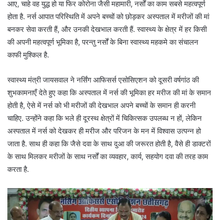
आए, चाहे वह युद्ध हो या फिर कोरोना जैसी महामारी, नर्सों का काम सबसे महत्वपूर्ण
होता है. नर्स आपात परिस्थिति में अपने बच्चों को छोड़कर अस्पताल में मरीजों की मां
बनकर सेवा करती हैं, और उनकी देखभाल करती हैं. स्वास्थ्य के क्षेत्र में हर किसी
की अपनी महत्वपूर्ण भूमिका है, परन्तु नर्सों के बिना स्वास्थ्य महकमे का संचालन
काफी मुश्किल है.
स्वास्थ्य मंत्री जायसवाल ने नर्सिंग आफिसर्स एसोसिएशन को दूसरी वर्षगांठ की
शुभकामनाएँ देते हुए कहा कि अस्पताल में नर्स की भूमिका हर मरीज की मां के समान
होती है, ऐसे में नर्स को भी मरीजों की देखभाल अपने बच्चों के समान ही करनी
चाहिए. उन्होंने कहा कि भले ही दूरस्थ क्षेत्रों में चिकित्सक उपलब्ध न हों, लेकिन
अस्पताल में नर्स को देखकर ही मरीज और परिजन के मन में विश्वास उत्पन्न हो
जाता है. साथ ही कहा कि जैसे दवा के साथ दुआ की जरूरत होती है, वैसे ही डाक्टरों
के साथ मिलकर मरीजों के साथ नर्सों का व्यवहार, कार्य, सहयोग दवा की तरह काम
करता है.