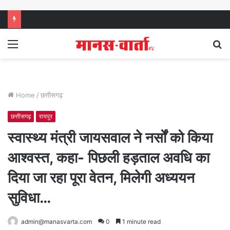
Menu
S
fo
Home
/
छत्तीसगढ़
छत्तीसगढ़
रायपुर
स्वास्थ्य मंत्री जायसवाल ने नर्सों को किया
आश्वस्त, कहा- पिछली हड़ताल अवधि का
दिया जा रहा पूरा वेतन, मिलेगी अध्ययन
सुविधा…
admin@manasvarta.com
0
1 minute read