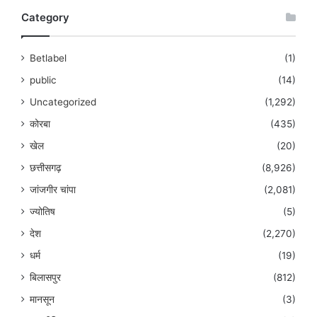
Category
Betlabel
(1)
public
(14)
Uncategorized
(1,292)
कोरबा
(435)
खेल
(20)
छत्तीसगढ़
(8,926)
जांजगीर चांपा
(2,081)
ज्योतिष
(5)
देश
(2,270)
धर्म
(19)
बिलासपुर
(812)
मानसून
(3)