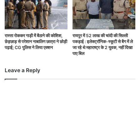
रास्ता रोककर गाड़ी में बैठाने की कोशिश,
रायपुर में 52 लाख की चांदी की सिल्ली
छेड़छाड़ से परेशान नाबालिग छात्रा ने छोड़ी
पकड़ाई : इलेक्ट्रॉनिक-स्कूटी से बैग में ले
पढ़ाई; CG पुलिस ने लिया एक्शन
जा रहे थे महाराष्ट्र के 2 युवक, नहीं दिखा
पाए बिल
Leave a Reply