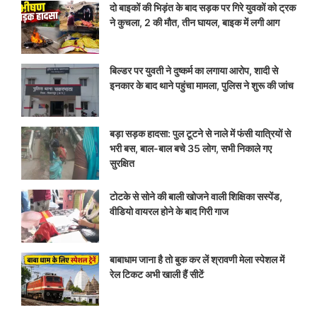
दो बाइकों की भिड़ंत के बाद सड़क पर गिरे युवकों को ट्रक
ने कुचला, 2 की मौत, तीन घायल, बाइक में लगी आग
बिल्डर पर युवती ने दुष्कर्म का लगाया आरोप, शादी से
इनकार के बाद थाने पहुंचा मामला, पुलिस ने शुरू की जांच
बड़ा सड़क हादसा: पुल टूटने से नाले में फंसी यात्रियों से
भरी बस, बाल-बाल बचे 35 लोग, सभी निकाले गए
सुरक्षित
टोटके से सोने की बाली खोजने वाली शिक्षिका सस्पेंड,
वीडियो वायरल होने के बाद गिरी गाज
बाबाधाम जाना है तो बुक कर लें श्रावणी मेला स्पेशल में
रेल टिकट अभी खाली हैं सीटें