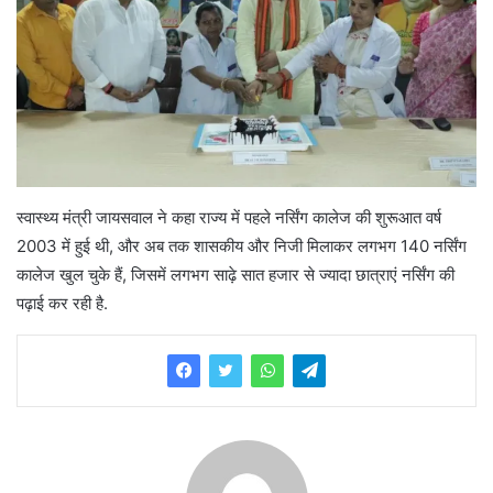
स्वास्थ्य मंत्री जायसवाल ने कहा राज्य में पहले नर्सिंग कालेज की शुरूआत वर्ष
2003 में हुई थी, और अब तक शासकीय और निजी मिलाकर लगभग 140 नर्सिंग
कालेज खुल चुके हैं, जिसमें लगभग साढ़े सात हजार से ज्यादा छात्राएं नर्सिंग की
पढ़ाई कर रही है.