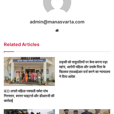
admin@manasvarta.com
Website
Related Articles
लड़की को ससुरालियों पर केस करना पड़ा
महंगा, आरोपी महिला और उसके पिता के
खिलाफ एफआईआर दर्ज करने का न्यायालय
ने दिया आदेश
IED लगाते महिला नक्सली समेत पांच
गिरफ्तार, बस्तर फाइटर्स और डीआरजी की
कार्रवाई