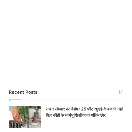
Recent Posts
सावन सोमवार पर विशेष : 25 फीट खुदाई के बाद भी नहीं
मिला कौही के स्वयंभू शिवलिंग का अंतिम छोर