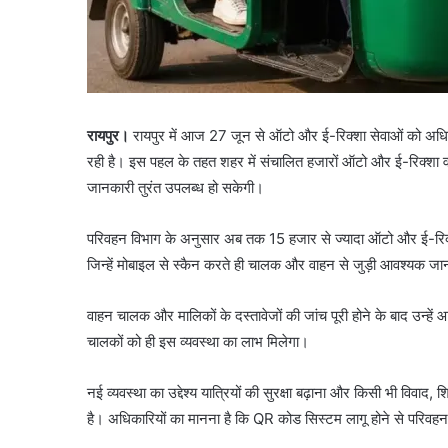
रायपुर।
रायपुर में आज 27 जून से ऑटो और ई-रिक्शा सेवाओं को अधिक
रही है। इस पहल के तहत शहर में संचालित हजारों ऑटो और ई-रिक्शा 
जानकारी तुरंत उपलब्ध हो सकेगी।
परिवहन विभाग के अनुसार अब तक 15 हजार से ज्यादा ऑटो और ई-रिक्श
जिन्हें मोबाइल से स्कैन करते ही चालक और वाहन से जुड़ी आवश्यक 
वाहन चालक और मालिकों के दस्तावेजों की जांच पूरी होने के बाद उन्
चालकों को ही इस व्यवस्था का लाभ मिलेगा।
नई व्यवस्था का उद्देश्य यात्रियों की सुरक्षा बढ़ाना और किसी भी विवा
है। अधिकारियों का मानना है कि QR कोड सिस्टम लागू होने से परिवह