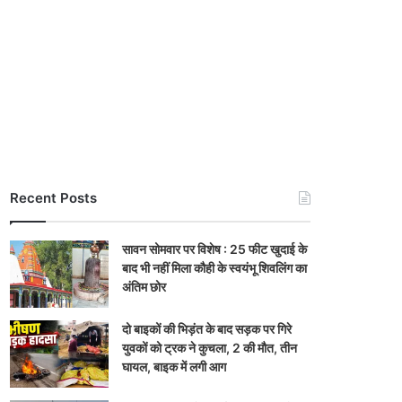
Recent Posts
सावन सोमवार पर विशेष : 25 फीट खुदाई के
बाद भी नहीं मिला कौही के स्वयंभू शिवलिंग का
अंतिम छोर
दो बाइकों की भिड़ंत के बाद सड़क पर गिरे
युवकों को ट्रक ने कुचला, 2 की मौत, तीन
घायल, बाइक में लगी आग