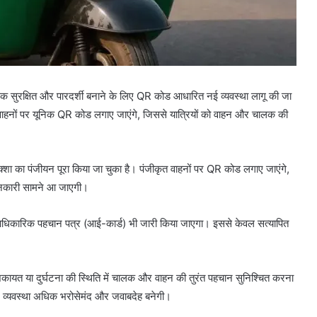
 सुरक्षित और पारदर्शी बनाने के लिए QR कोड आधारित नई व्यवस्था लागू की जा
वाहनों पर यूनिक QR कोड लगाए जाएंगे, जिससे यात्रियों को वाहन और चालक की
ा का पंजीयन पूरा किया जा चुका है। पंजीकृत वाहनों पर QR कोड लगाए जाएंगे,
जानकारी सामने आ जाएगी।
हें आधिकारिक पहचान पत्र (आई-कार्ड) भी जारी किया जाएगा। इससे केवल सत्यापित
द, शिकायत या दुर्घटना की स्थिति में चालक और वाहन की तुरंत पहचान सुनिश्चित करना
न व्यवस्था अधिक भरोसेमंद और जवाबदेह बनेगी।