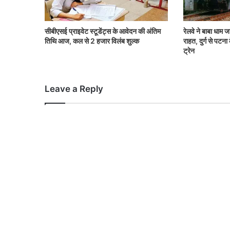
सीबीएसई प्राइवेट स्टूडेंट्स के आवेदन की अंतिम
रेलवे ने बाबा धाम जा
तिथि आज, कल से 2 हजार विलंब शुल्क
राहत, दुर्ग से पटन
ट्रेन
Leave a Reply