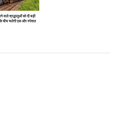
ने वाले श्रद्धालुओं को दी बड़ी
ा के बीच चलेगी एक और स्पेशल