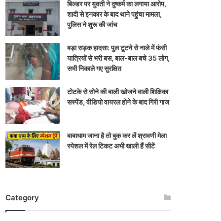
बिल्डर पर युवती ने दुष्कर्म का लगाया आरोप,
शादी से इनकार के बाद थाने पहुंचा मामला,
पुलिस ने शुरू की जांच
बड़ा सड़क हादसा: पुल टूटने से नाले में फंसी
यात्रियों से भरी बस, बाल-बाल बचे 35 लोग,
सभी निकाले गए सुरक्षित
टोटके से सोने की बाली खोजने वाली शिक्षिका
सस्पेंड, वीडियो वायरल होने के बाद गिरी गाज
बाबाधाम जाना है तो बुक कर लें श्रावणी मेला
स्पेशल में रेल टिकट अभी खाली हैं सीटें
Category