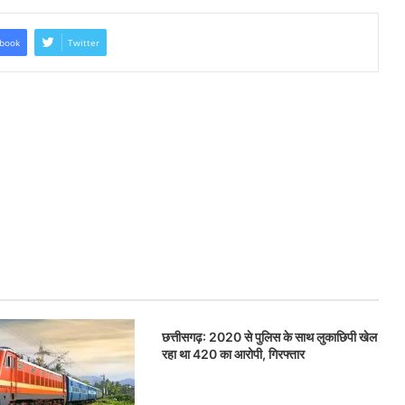
book
Twitter
छत्तीसगढ़: 2020 से पुलिस के साथ लुकाछिपी खेल
रहा था 420 का आरोपी, गिरफ्तार